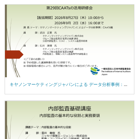
キヤノンマーケティングジャパンによる データ分析事例：CAATs編