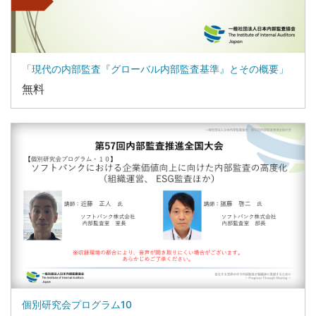
「現代の内部監査『グローバル内部監査基準』とその概要」
無料
個別研究会プログラム10