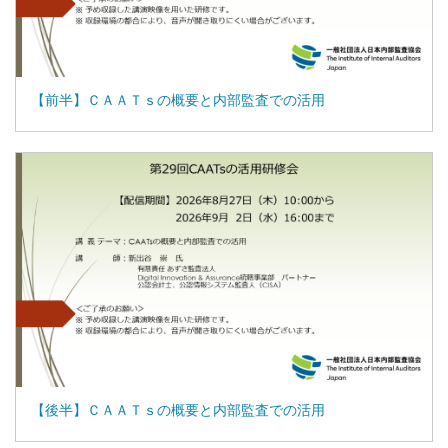
【前半】ＣＡＡＴｓの概要と内部監査での活用
【後半】ＣＡＡＴｓの概要と内部監査での活用